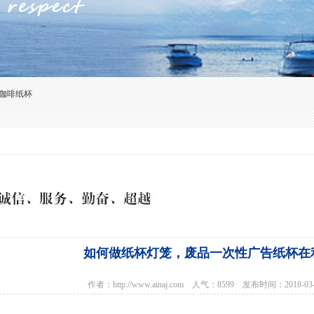
咖啡纸杯
如何做纸杯灯笼，废品一次性广告纸杯在
作者：http://www.ainaj.com 人气：8599 发布时间：2018-0