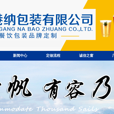
新闻中心
定做流程
诚信之窗