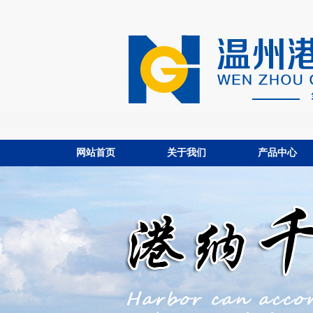
网站首页
关于我们
产品中心