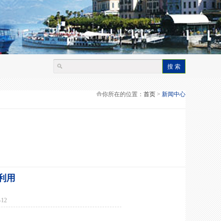
你所在的位置：
首页
>
新闻中心
利用
3-12