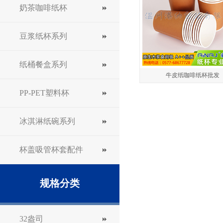
奶茶咖啡纸杯
豆浆纸杯系列
纸桶餐盒系列
牛皮纸咖啡纸杯批发
PP-PET塑料杯
冰淇淋纸碗系列
杯盖吸管杯套配件
规格分类
32盎司