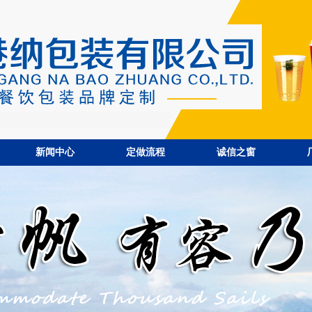
新闻中心
定做流程
诚信之窗