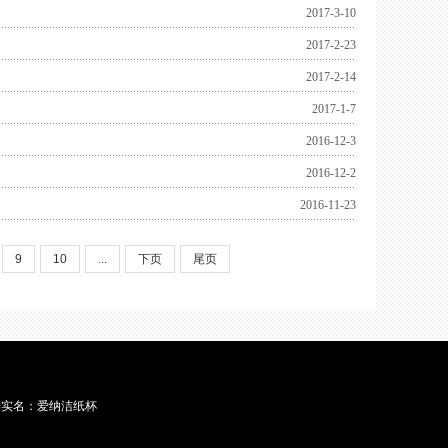
2017-3-10
2017-2-23
2017-2-14
2017-1-7
2016-12-3
2016-12-2
2016-11-23
9
10
...
下页
尾页
6 网络实名：爱纳洁纸杯