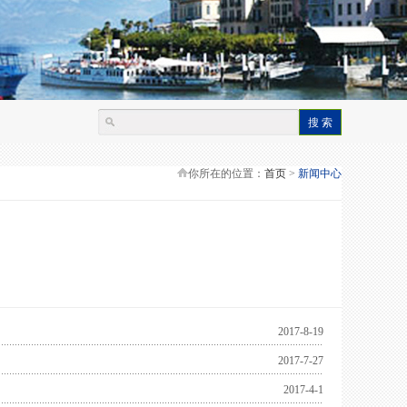
你所在的位置：
首页
>
新闻中心
2017-8-19
2017-7-27
2017-4-1