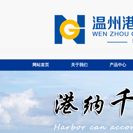
网站首页
关于我们
产品中心