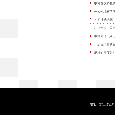
纸杯在饮料包
一次性纸杯的
如何挑选纸杯
2016年度中
纸杯为什么要
一次性纸杯的
纸杯的厚度是
地址：浙江省温州市龙港